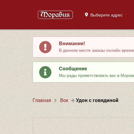
Выберите адрес
Внимание!
В данном месте заказы онлайн времен
Сообщение
Мы рады приветствовать вас в Морав
Главная
Вок
Удон с говядиной