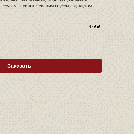
, соусом Терияки и соевым соусом с кунжутом
479
Заказать