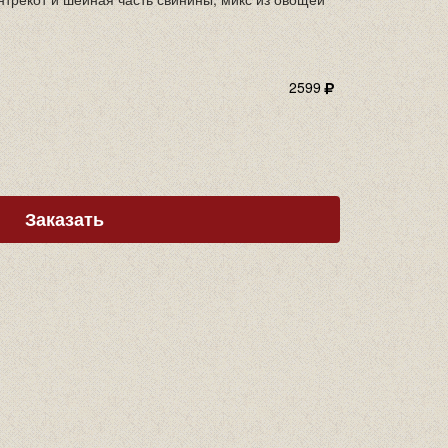
2599
Заказать