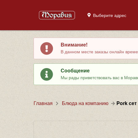
Выберите адрес
Внимание!
В данном месте заказы онлайн времен
Сообщение
Мы рады приветствовать вас в Морав
Главная
Блюда на компанию
Pork сет