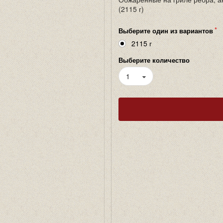
(2115 г)
Выберите один из вариантов
2115 г
Выберите количество
1